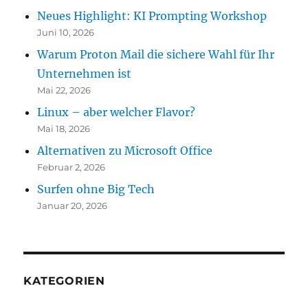
Neues Highlight: KI Prompting Workshop
Juni 10, 2026
Warum Proton Mail die sichere Wahl für Ihr
Unternehmen ist
Mai 22, 2026
Linux – aber welcher Flavor?
Mai 18, 2026
Alternativen zu Microsoft Office
Februar 2, 2026
Surfen ohne Big Tech
Januar 20, 2026
KATEGORIEN