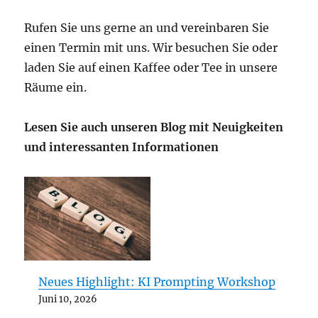
Rufen Sie uns gerne an und vereinbaren Sie
einen Termin mit uns. Wir besuchen Sie oder
laden Sie auf einen Kaffee oder Tee in unsere
Räume ein.
Lesen Sie auch unseren Blog mit Neuigkeiten
und interessanten Informationen
Neues Highlight: KI Prompting Workshop
Juni 10, 2026