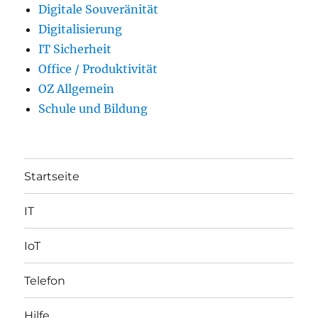
Digitale Souveränität
Digitalisierung
IT Sicherheit
Office / Produktivität
OZ Allgemein
Schule und Bildung
Startseite
IT
IoT
Telefon
Hilfe