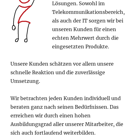
Lösungen. Sowohl im
Telekommunikationsbereich,
als auch der IT sorgen wir bei
unseren Kunden für einen
echten Mehrwert durch die
eingesetzten Produkte.
Unsere Kunden schätzen vor allem unsere
schnelle Reaktion und die zuverlässige
Umsetzung.
Wir betrachten jeden Kunden individuell und
beraten ganz nach seinen Bedürfnissen. Das
erreichen wir durch einen hohen
Ausbildungsgrad aller unserer Mitarbeiter, die
sich auch fortlaufend weiterbilden.