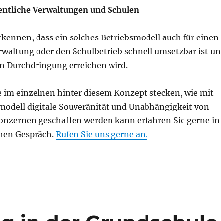
fentliche Verwaltungen und Schulen
 erkennen, dass ein solches Betriebsmodell auch für einen
erwaltung oder den Schulbetrieb schnell umsetzbar ist u
n Durchdringung erreichen wird.
 im einzelnen hinter diesem Konzept stecken, wie mit
modell digitale Souveränität und Unabhängigkeit von
nzernen geschaffen werden kann erfahren Sie gerne in
hen Gespräch.
Rufen Sie uns gerne an.