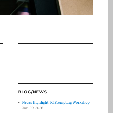
BLOG/NEWS
Neues Highlight: KI Prompting Workshop
Juni 10, 2026