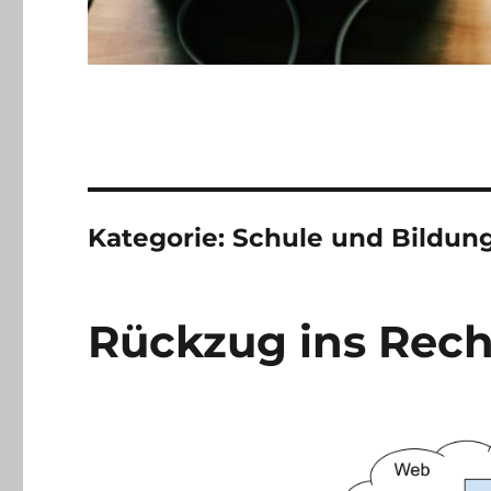
Kategorie:
Schule und Bildun
Rückzug ins Rec