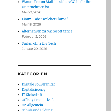
Warum Proton Mail die sichere Wahl für Ihr
Unternehmen ist
Mai 22, 2026
Linux – aber welcher Flavor?
Mai 18, 2026
Alternativen zu Microsoft Office
Februar 2, 2026
Surfen ohne Big Tech
Januar 20, 2026
KATEGORIEN
Digitale Souveränität
Digitalisierung
IT Sicherheit
Office / Produktivität
OZ Allgemein
Schule und Bildung