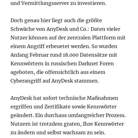
und Vermittlungsserver zu investieren.
Doch genau hier liegt auch die größte
Schwäche von AnyDesk und Co.: Daten vieler
Nutzer können auf der zentralen Plattform mit
einem Angriff erbeuetet werden. So wurden
Anfang Februar rund 18.000 Datensätze mit
Kennwörtern in russischen Darknet Foren
ageboten, die offensichtlich aus einem
Cyberangriff auf AnyDesk stammen.
AnyDesk hat sofort technische Maßnahmen
ergriffen und Zertifikate sowie Kennwörter
geändert. Ein durchaus umfangreicher Prozess.
Nutzern ist trotzdem graten, Ihre Kennwörter
zu ändern und selbst wachsam zu sein.