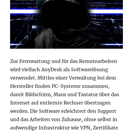
Zur Fernwartung und für das Remotearbeiten
wird vielfach AnyDesk als Softwarelösung
verwendet. Mittles einer Verwaltung bei dem
Hersteller finden PC-Systeme zusammen,
damit Bildschirm, Maus und Tastatur über das
Internet auf entfernte Rechner übertragen
werden. Die Software erleichtert den Support
und das Arbeiten von Zuhause, ohne selbst in
aufwendige Infrastruktur wie VPN, Zertifikate