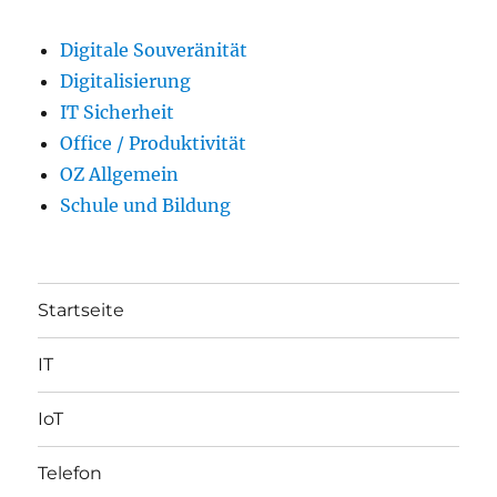
Digitale Souveränität
Digitalisierung
IT Sicherheit
Office / Produktivität
OZ Allgemein
Schule und Bildung
Startseite
IT
IoT
Telefon