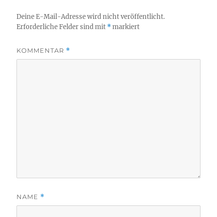
Deine E-Mail-Adresse wird nicht veröffentlicht.
Erforderliche Felder sind mit
*
markiert
KOMMENTAR
*
NAME
*