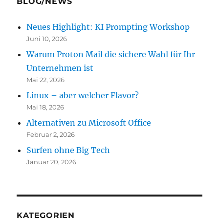
BLOG/NEWS
Neues Highlight: KI Prompting Workshop
Juni 10, 2026
Warum Proton Mail die sichere Wahl für Ihr
Unternehmen ist
Mai 22, 2026
Linux – aber welcher Flavor?
Mai 18, 2026
Alternativen zu Microsoft Office
Februar 2, 2026
Surfen ohne Big Tech
Januar 20, 2026
KATEGORIEN