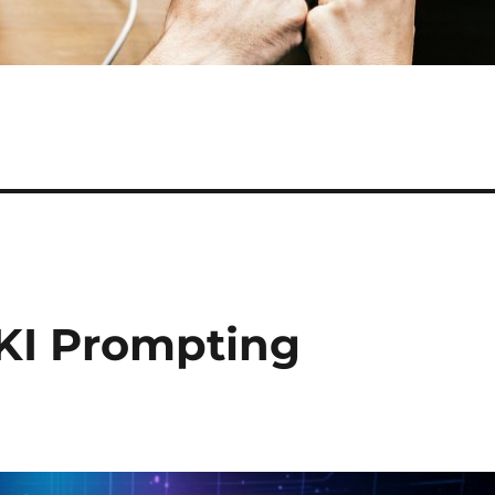
 KI Prompting