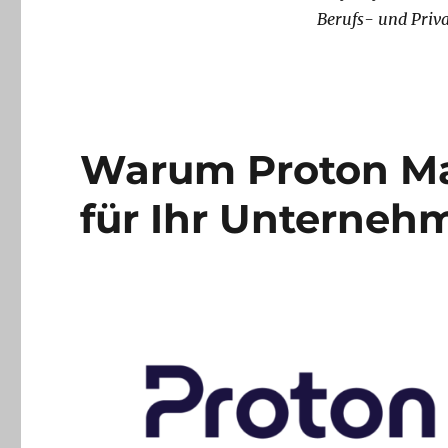
Berufs- und Priva
Warum Proton Mai
für Ihr Unternehm