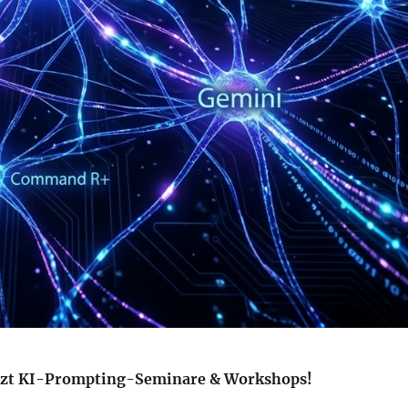
jetzt KI-Prompting-Seminare & Workshops!