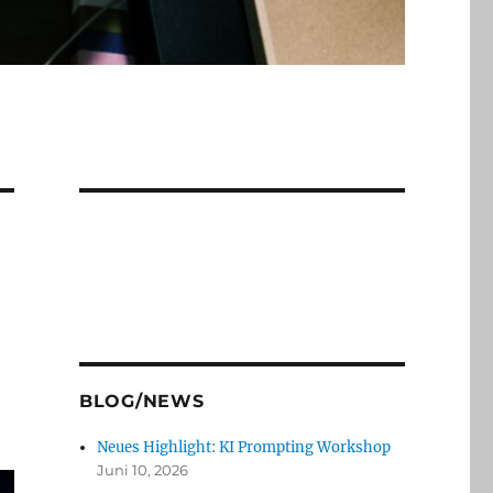
BLOG/NEWS
Neues Highlight: KI Prompting Workshop
Juni 10, 2026