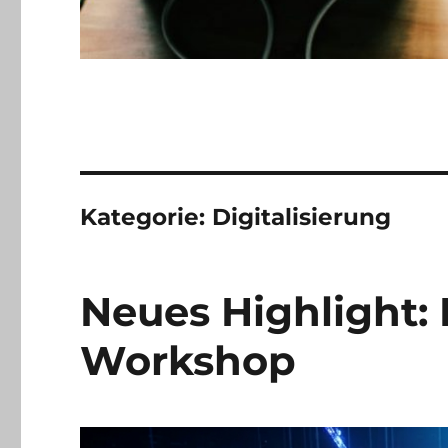
Kategorie:
Digitalisierung
Neues Highlight:
Workshop