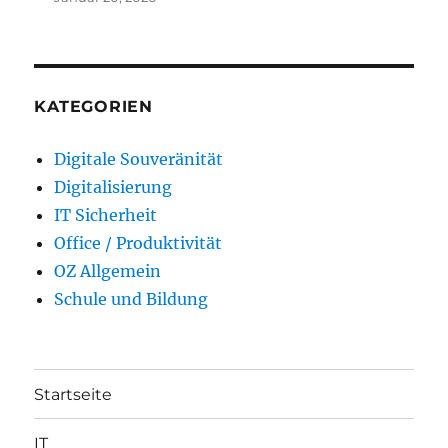
KATEGORIEN
Digitale Souveränität
Digitalisierung
IT Sicherheit
Office / Produktivität
OZ Allgemein
Schule und Bildung
Startseite
IT