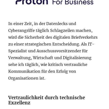
In einer Zeit, in der Datenlecks und
Cyberangriffe täglich Schlagzeilen machen,
wird die Sicherheit des digitalen Briefverkehrs
zu einer strategischen Entscheidung. Als IT-
Spezialist und Ausschussvorsitzender für
Verwaltung, Wirtschaft und Digitalisierung
sehe ich täglich, wie kritisch vertrauliche
Kommunikation für den Erfolg von
Organisationen ist.
Vertraulichkeit durch technische
Exzellenz