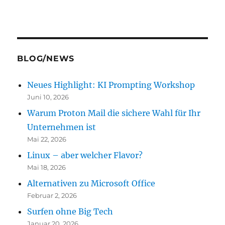
BLOG/NEWS
Neues Highlight: KI Prompting Workshop
Juni 10, 2026
Warum Proton Mail die sichere Wahl für Ihr
Unternehmen ist
Mai 22, 2026
Linux – aber welcher Flavor?
Mai 18, 2026
Alternativen zu Microsoft Office
Februar 2, 2026
Surfen ohne Big Tech
Januar 20, 2026