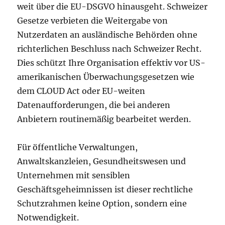
weit über die EU-DSGVO hinausgeht. Schweizer
Gesetze verbieten die Weitergabe von
Nutzerdaten an ausländische Behörden ohne
richterlichen Beschluss nach Schweizer Recht.
Dies schützt Ihre Organisation effektiv vor US-
amerikanischen Überwachungsgesetzen wie
dem CLOUD Act oder EU-weiten
Datenaufforderungen, die bei anderen
Anbietern routinemäßig bearbeitet werden.
Für öffentliche Verwaltungen,
Anwaltskanzleien, Gesundheitswesen und
Unternehmen mit sensiblen
Geschäftsgeheimnissen ist dieser rechtliche
Schutzrahmen keine Option, sondern eine
Notwendigkeit.