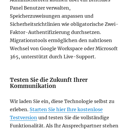
Panel Benutzer verwalten,
Speicherzuweisungen anpassen und
Sicherheitsrichtlinien wie obligatorische Zwei-
Faktor-Authentifizierung durchsetzen.
Migrationstools ermöglichen den nahtlosen
Wechsel von Google Workspace oder Microsoft
365, unterstützt durch Live-Support.
Testen Sie die Zukunft Ihrer
Kommunikation
Wir laden Sie ein, diese Technologie selbst zu
erleben.
Starten Sie hier Ihre kostenlose
Testversion
und testen Sie die vollständige
Funktionalität. Als Ihr Ansprechpartner stehen