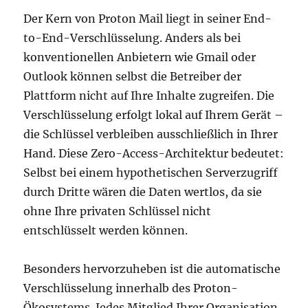
Der Kern von Proton Mail liegt in seiner End-
to-End-Verschlüsselung. Anders als bei
konventionellen Anbietern wie Gmail oder
Outlook können selbst die Betreiber der
Plattform nicht auf Ihre Inhalte zugreifen. Die
Verschlüsselung erfolgt lokal auf Ihrem Gerät –
die Schlüssel verbleiben ausschließlich in Ihrer
Hand. Diese Zero-Access-Architektur bedeutet:
Selbst bei einem hypothetischen Serverzugriff
durch Dritte wären die Daten wertlos, da sie
ohne Ihre privaten Schlüssel nicht
entschlüsselt werden können.
Besonders hervorzuheben ist die automatische
Verschlüsselung innerhalb des Proton-
Ökosystems. Jedes Mitglied Ihrer Organisation