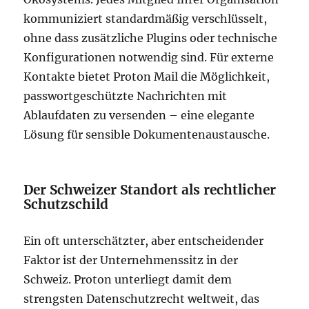
kommuniziert standardmäßig verschlüsselt,
ohne dass zusätzliche Plugins oder technische
Konfigurationen notwendig sind. Für externe
Kontakte bietet Proton Mail die Möglichkeit,
passwortgeschützte Nachrichten mit
Ablaufdaten zu versenden – eine elegante
Lösung für sensible Dokumentenaustausche.
Der Schweizer Standort als rechtlicher
Schutzschild
Ein oft unterschätzter, aber entscheidender
Faktor ist der Unternehmenssitz in der
Schweiz. Proton unterliegt damit dem
strengsten Datenschutzrecht weltweit, das