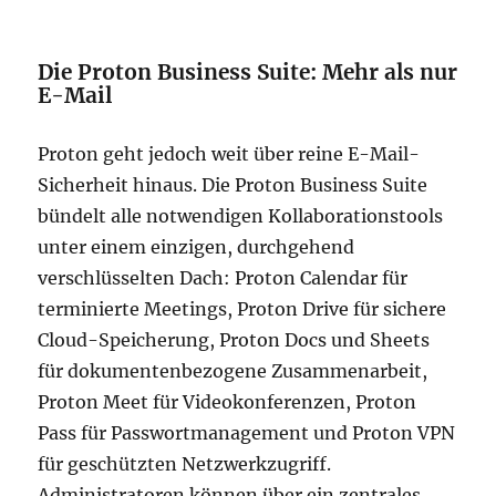
Die Proton Business Suite: Mehr als nur
E-Mail
Proton geht jedoch weit über reine E-Mail-
Sicherheit hinaus. Die Proton Business Suite
bündelt alle notwendigen Kollaborationstools
unter einem einzigen, durchgehend
verschlüsselten Dach: Proton Calendar für
terminierte Meetings, Proton Drive für sichere
Cloud-Speicherung, Proton Docs und Sheets
für dokumentenbezogene Zusammenarbeit,
Proton Meet für Videokonferenzen, Proton
Pass für Passwortmanagement und Proton VPN
für geschützten Netzwerkzugriff.
Administratoren können über ein zentrales