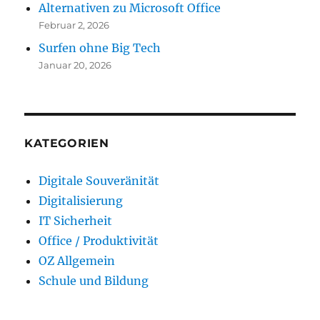
Alternativen zu Microsoft Office
Februar 2, 2026
Surfen ohne Big Tech
Januar 20, 2026
KATEGORIEN
Digitale Souveränität
Digitalisierung
IT Sicherheit
Office / Produktivität
OZ Allgemein
Schule und Bildung