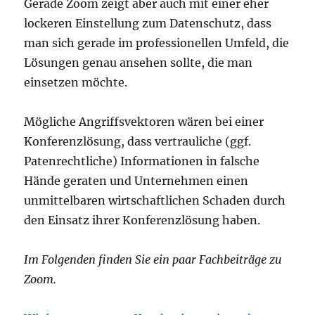
Gerade Zoom zeigt aber auch mit einer eher
lockeren Einstellung zum Datenschutz, dass
man sich gerade im professionellen Umfeld, die
Lösungen genau ansehen sollte, die man
einsetzen möchte.
Mögliche Angriffsvektoren wären bei einer
Konferenzlösung, dass vertrauliche (ggf.
Patenrechtliche) Informationen in falsche
Hände geraten und Unternehmen einen
unmittelbaren wirtschaftlichen Schaden durch
den Einsatz ihrer Konferenzlösung haben.
Im Folgenden finden Sie ein paar Fachbeiträge zu
Zoom.