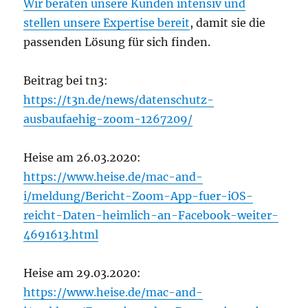
Wir beraten unsere Kunden intensiv und
stellen unsere Expertise bereit
, damit sie die
passenden Lösung für sich finden.
Beitrag bei tn3:
https://t3n.de/news/datenschutz-
ausbaufaehig-zoom-1267209/
Heise am 26.03.2020:
https://www.heise.de/mac-and-
i/meldung/Bericht-Zoom-App-fuer-iOS-
reicht-Daten-heimlich-an-Facebook-weiter-
4691613.html
Heise am 29.03.2020:
https://www.heise.de/mac-and-