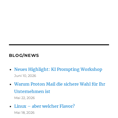
BLOG/NEWS
Neues Highlight: KI Prompting Workshop
Juni 10, 2026
Warum Proton Mail die sichere Wahl für Ihr
Unternehmen ist
Mai 22, 2026
Linux – aber welcher Flavor?
Mai 18, 2026