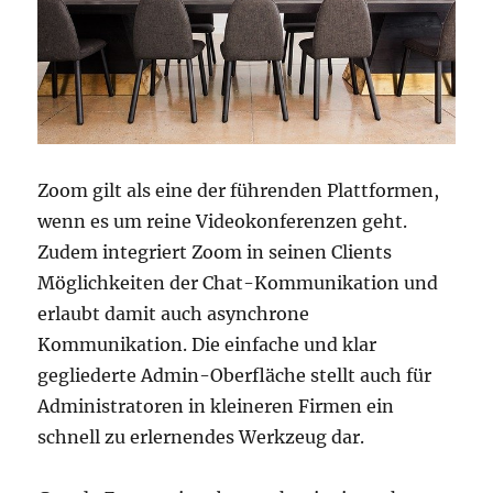
Zoom gilt als eine der führenden Plattformen,
wenn es um reine Videokonferenzen geht.
Zudem integriert Zoom in seinen Clients
Möglichkeiten der Chat-Kommunikation und
erlaubt damit auch asynchrone
Kommunikation. Die einfache und klar
gegliederte Admin-Oberfläche stellt auch für
Administratoren in kleineren Firmen ein
schnell zu erlernendes Werkzeug dar.