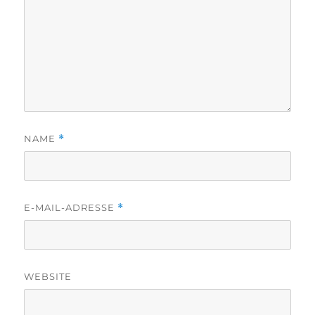
NAME
*
E-MAIL-ADRESSE
*
WEBSITE