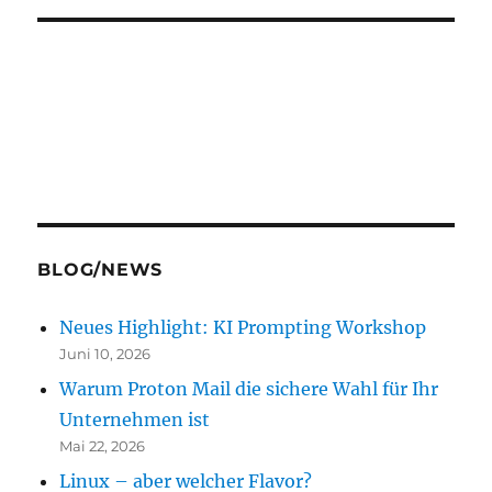
BLOG/NEWS
Neues Highlight: KI Prompting Workshop
Juni 10, 2026
Warum Proton Mail die sichere Wahl für Ihr
Unternehmen ist
Mai 22, 2026
Linux – aber welcher Flavor?