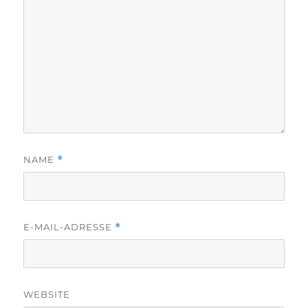
NAME
*
E-MAIL-ADRESSE
*
WEBSITE