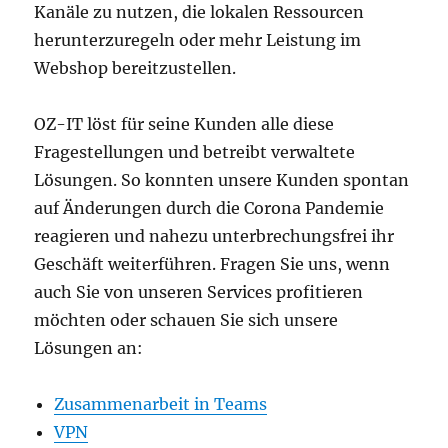
Kanäle zu nutzen, die lokalen Ressourcen
herunterzuregeln oder mehr Leistung im
Webshop bereitzustellen.
OZ-IT löst für seine Kunden alle diese
Fragestellungen und betreibt verwaltete
Lösungen. So konnten unsere Kunden spontan
auf Änderungen durch die Corona Pandemie
reagieren und nahezu unterbrechungsfrei ihr
Geschäft weiterführen. Fragen Sie uns, wenn
auch Sie von unseren Services profitieren
möchten oder schauen Sie sich unsere
Lösungen an:
Zusammenarbeit in Teams
VPN