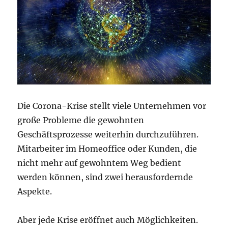
Die Corona-Krise stellt viele Unternehmen vor
große Probleme die gewohnten
Geschäftsprozesse weiterhin durchzuführen.
Mitarbeiter im Homeoffice oder Kunden, die
nicht mehr auf gewohntem Weg bedient
werden können, sind zwei herausfordernde
Aspekte.
Aber jede Krise eröffnet auch Möglichkeiten.