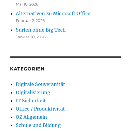
Mai 18, 2026
Alternativen zu Microsoft Office
Februar 2, 2026
Surfen ohne Big Tech
Januar 20, 2026
KATEGORIEN
Digitale Souveränität
Digitalisierung
IT Sicherheit
Office / Produktivität
OZ Allgemein
Schule und Bildung