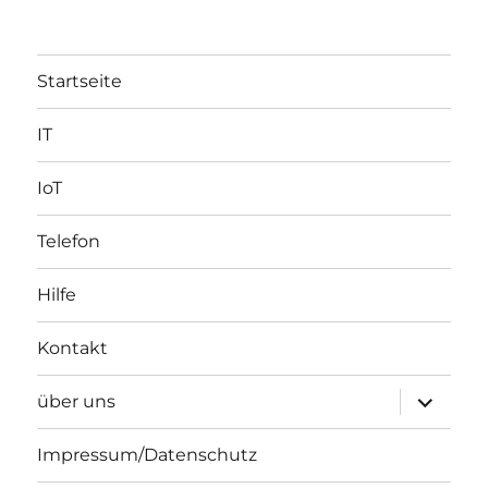
Startseite
IT
IoT
Telefon
Hilfe
Kontakt
Unterme
über uns
öffnen
Impressum/Datenschutz