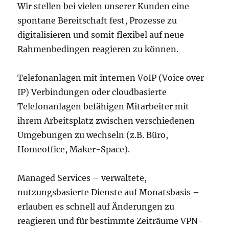
Wir stellen bei vielen unserer Kunden eine
spontane Bereitschaft fest, Prozesse zu
digitalisieren und somit flexibel auf neue
Rahmenbedingen reagieren zu können.
Telefonanlagen mit internen VoIP (Voice over
IP) Verbindungen oder cloudbasierte
Telefonanlagen befähigen Mitarbeiter mit
ihrem Arbeitsplatz zwischen verschiedenen
Umgebungen zu wechseln (z.B. Büro,
Homeoffice, Maker-Space).
Managed Services – verwaltete,
nutzungsbasierte Dienste auf Monatsbasis –
erlauben es schnell auf Änderungen zu
reagieren und für bestimmte Zeiträume VPN-