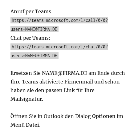
Anruf per Teams
https://teams.microsoft.com/l/call/0/0?
users=NAME@FIRMA.DE
Chat per Teams:
https://teams.microsoft.com/l/chat/0/0?
users=NAME@FIRMA.DE
Ersetzen Sie NAME@FIRMA.DE am Ende durch
Ihre Teams aktivierte Firmenmail und schon
haben sie den passen Link für Ihre
Mailsignatur.
Öffnen Sie in Outlook den Dialog
Optionen
im
Menü
Datei
.