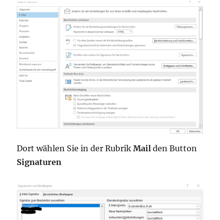
Dort wählen Sie in der Rubrik
Mail
den Button
Signaturen