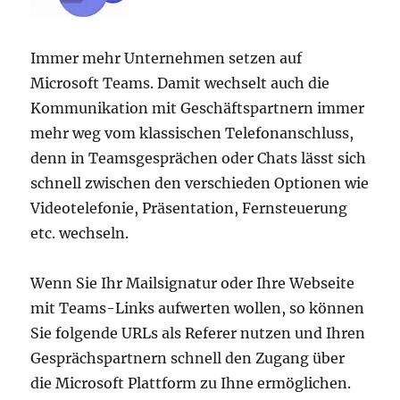
Immer mehr Unternehmen setzen auf
Microsoft Teams. Damit wechselt auch die
Kommunikation mit Geschäftspartnern immer
mehr weg vom klassischen Telefonanschluss,
denn in Teamsgesprächen oder Chats lässt sich
schnell zwischen den verschieden Optionen wie
Videotelefonie, Präsentation, Fernsteuerung
etc. wechseln.
Wenn Sie Ihr Mailsignatur oder Ihre Webseite
mit Teams-Links aufwerten wollen, so können
Sie folgende URLs als Referer nutzen und Ihren
Gesprächspartnern schnell den Zugang über
die Microsoft Plattform zu Ihne ermöglichen.