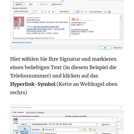
Hier wählen Sie Ihre Signatur und markieren
einen beliebigen Text (in diesem Beispiel die
Telefonnummer) und klicken auf das
Hyperlink-Symbol
(Kette an Weltkugel oben
rechts)