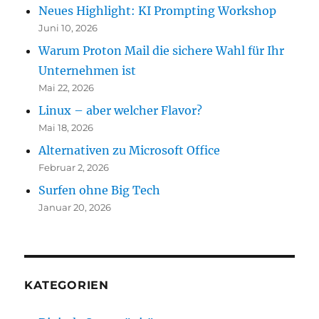
Neues Highlight: KI Prompting Workshop
Juni 10, 2026
Warum Proton Mail die sichere Wahl für Ihr
Unternehmen ist
Mai 22, 2026
Linux – aber welcher Flavor?
Mai 18, 2026
Alternativen zu Microsoft Office
Februar 2, 2026
Surfen ohne Big Tech
Januar 20, 2026
KATEGORIEN