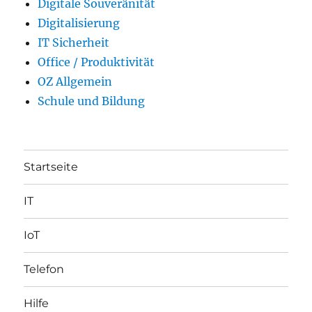
Digitale Souveränität
Digitalisierung
IT Sicherheit
Office / Produktivität
OZ Allgemein
Schule und Bildung
Startseite
IT
IoT
Telefon
Hilfe