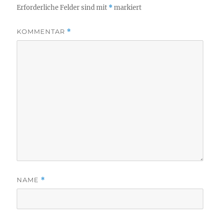
Erforderliche Felder sind mit
*
markiert
KOMMENTAR
*
NAME
*