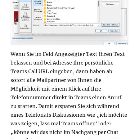
Wenn Sie im Feld Angezeigter Text Ihren Text
belassen und bei Adresse Ihre persönliche
Teams Call URL eingeben, dann haben ab
sofort alle Mailpartner von Ihnen die
Möglichkeit mit einem Klick auf Ihre
Telefonnummer direkt in Teams einen Anruf
zu starten. Damit ersparen Sie sich während
eines Telefonats Diskussionen wie „ich möchte
was zeigen, lass mal Teams öffnen“ oder
„könne wir das nicht im Nachgang per Chat