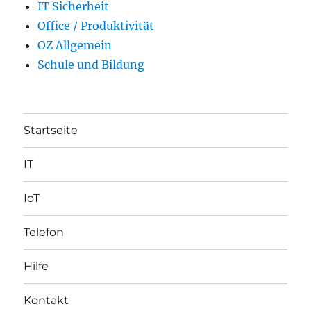
IT Sicherheit
Office / Produktivität
OZ Allgemein
Schule und Bildung
Startseite
IT
IoT
Telefon
Hilfe
Kontakt