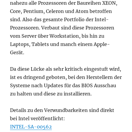
nahezu alle Prozessoren der Baureihen XEON,
Core, Pentium, Celeron und Atom betroffen
sind. Also das gesamte Portfolio der Intel-
Prozessoren. Verbaut sind diese Prozessoren
vom Server über Workstation, bis hin zu
Laptops, Tablets und manch einem Apple-
Gerät.
Da diese Lücke als sehr kritisch eingestuft wird,
ist es dringend geboten, bei den Herstellern der
Systeme nach Updates für das BIOS Ausschau
zu halten und diese zu installieren.
Details zu den Verwundbarkeiten sind direkt
bei Intel veröffentlicht:
INTEL-SA-00562