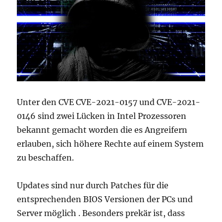
Unter den CVE CVE-2021-0157 und CVE-2021-
0146 sind zwei Lücken in Intel Prozessoren
bekannt gemacht worden die es Angreifern
erlauben, sich höhere Rechte auf einem System
zu beschaffen.
Updates sind nur durch Patches für die
entsprechenden BIOS Versionen der PCs und
Server möglich . Besonders prekär ist, dass