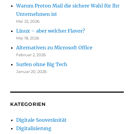
Warum Proton Mail die sichere Wahl für Ihr
Unternehmen ist
Mai 22, 2026
Linux – aber welcher Flavor?
Mai 18, 2026
Alternativen zu Microsoft Office
Februar 2, 2026
Surfen ohne Big Tech
Januar 20, 2026
KATEGORIEN
Digitale Souveränität
Digitalisierung