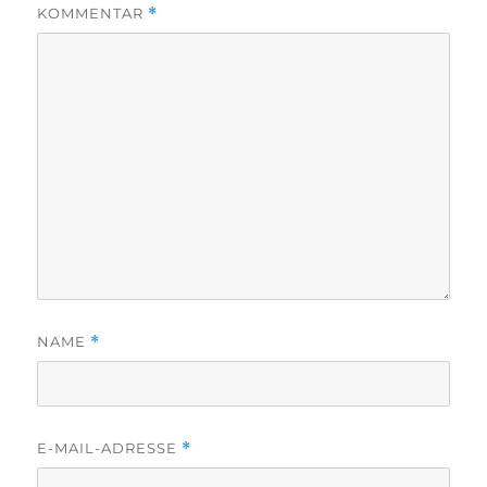
KOMMENTAR
*
NAME
*
E-MAIL-ADRESSE
*