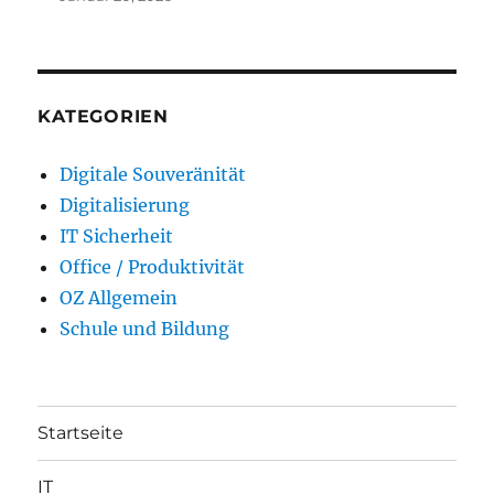
KATEGORIEN
Digitale Souveränität
Digitalisierung
IT Sicherheit
Office / Produktivität
OZ Allgemein
Schule und Bildung
Startseite
IT