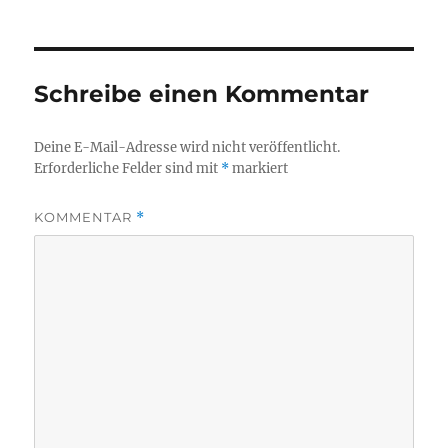
Schreibe einen Kommentar
Deine E-Mail-Adresse wird nicht veröffentlicht.
Erforderliche Felder sind mit
*
markiert
KOMMENTAR
*