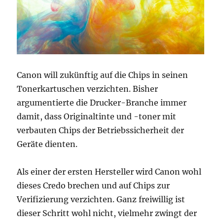
Canon will zukünftig auf die Chips in seinen
Tonerkartuschen verzichten. Bisher
argumentierte die Drucker-Branche immer
damit, dass Originaltinte und -toner mit
verbauten Chips der Betriebssicherheit der
Geräte dienten.
Als einer der ersten Hersteller wird Canon wohl
dieses Credo brechen und auf Chips zur
Verifizierung verzichten. Ganz freiwillig ist
dieser Schritt wohl nicht, vielmehr zwingt der