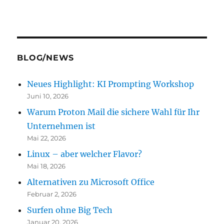
BLOG/NEWS
Neues Highlight: KI Prompting Workshop
Juni 10, 2026
Warum Proton Mail die sichere Wahl für Ihr
Unternehmen ist
Mai 22, 2026
Linux – aber welcher Flavor?
Mai 18, 2026
Alternativen zu Microsoft Office
Februar 2, 2026
Surfen ohne Big Tech
Januar 20, 2026