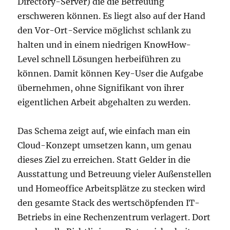
Directory-Server) die die Betreuung
erschweren können. Es liegt also auf der Hand
den Vor-Ort-Service möglichst schlank zu
halten und in einem niedrigen KnowHow-
Level schnell Lösungen herbeiführen zu
können. Damit können Key-User die Aufgabe
übernehmen, ohne Signifikant von ihrer
eigentlichen Arbeit abgehalten zu werden.
Das Schema zeigt auf, wie einfach man ein
Cloud-Konzept umsetzen kann, um genau
dieses Ziel zu erreichen. Statt Gelder in die
Ausstattung und Betreuung vieler Außenstellen
und Homeoffice Arbeitsplätze zu stecken wird
den gesamte Stack des wertschöpfenden IT-
Betriebs in eine Rechenzentrum verlagert. Dort