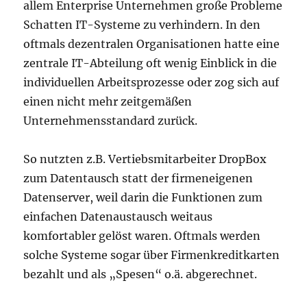
allem Enterprise Unternehmen große Probleme
Schatten IT-Systeme zu verhindern. In den
oftmals dezentralen Organisationen hatte eine
zentrale IT-Abteilung oft wenig Einblick in die
individuellen Arbeitsprozesse oder zog sich auf
einen nicht mehr zeitgemäßen
Unternehmensstandard zurück.
So nutzten z.B. Vertiebsmitarbeiter DropBox
zum Datentausch statt der firmeneigenen
Datenserver, weil darin die Funktionen zum
einfachen Datenaustausch weitaus
komfortabler gelöst waren. Oftmals werden
solche Systeme sogar über Firmenkreditkarten
bezahlt und als „Spesen“ o.ä. abgerechnet.