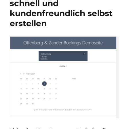
schnell und
kundenfreundlich selbst
erstellen