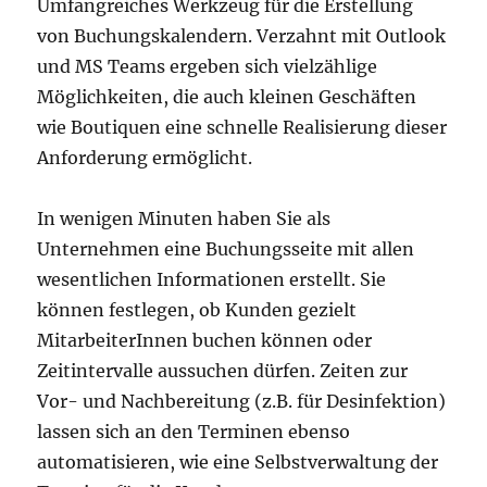
Umfangreiches Werkzeug für die Erstellung
von Buchungskalendern. Verzahnt mit Outlook
und MS Teams ergeben sich vielzählige
Möglichkeiten, die auch kleinen Geschäften
wie Boutiquen eine schnelle Realisierung dieser
Anforderung ermöglicht.
In wenigen Minuten haben Sie als
Unternehmen eine Buchungsseite mit allen
wesentlichen Informationen erstellt. Sie
können festlegen, ob Kunden gezielt
MitarbeiterInnen buchen können oder
Zeitintervalle aussuchen dürfen. Zeiten zur
Vor- und Nachbereitung (z.B. für Desinfektion)
lassen sich an den Terminen ebenso
automatisieren, wie eine Selbstverwaltung der