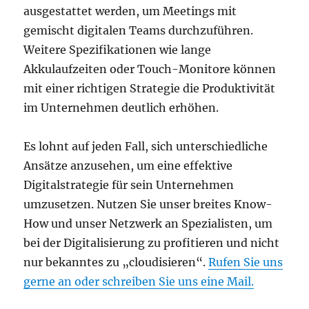
ausgestattet werden, um Meetings mit
gemischt digitalen Teams durchzuführen.
Weitere Spezifikationen wie lange
Akkulaufzeiten oder Touch-Monitore können
mit einer richtigen Strategie die Produktivität
im Unternehmen deutlich erhöhen.
Es lohnt auf jeden Fall, sich unterschiedliche
Ansätze anzusehen, um eine effektive
Digitalstrategie für sein Unternehmen
umzusetzen. Nutzen Sie unser breites Know-
How und unser Netzwerk an Spezialisten, um
bei der Digitalisierung zu profitieren und nicht
nur bekanntes zu „cloudisieren“.
Rufen Sie uns
gerne an oder schreiben Sie uns eine Mail.