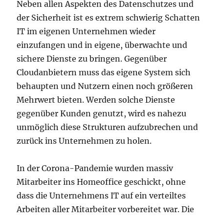
Neben allen Aspekten des Datenschutzes und
der Sicherheit ist es extrem schwierig Schatten
IT im eigenen Unternehmen wieder
einzufangen und in eigene, überwachte und
sichere Dienste zu bringen. Gegenüber
Cloudanbietern muss das eigene System sich
behaupten und Nutzern einen noch größeren
Mehrwert bieten. Werden solche Dienste
gegenüber Kunden genutzt, wird es nahezu
unmöglich diese Strukturen aufzubrechen und
zurück ins Unternehmen zu holen.
In der Corona-Pandemie wurden massiv
Mitarbeiter ins Homeoffice geschickt, ohne
dass die Unternehmens IT auf ein verteiltes
Arbeiten aller Mitarbeiter vorbereitet war. Die