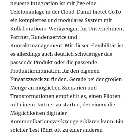
neueste Integration ist mit Jive eine
Telefonanlage in der Cloud. Damit bietet GoTo
ein komplettes und modulares System mit
Kollaborations-Werkzeugen für Unternehmen,
Partner, Kundenservice und
Kontaktmanagement. Mit dieser Flexibilität ist
es allerdings auch deutlich schwieriger das
passende Produkt oder die passende
Produktkombination für den eigenen
Einsatzzweck zu finden. Gerade bei der großen
Menge an möglichen Szenarien und
Transformationen empfiehlt es, einen Piloten
mit einem Partner zu starten, der einem die
Möglichkeiten digitaler
Kommunikationswerkzeuge erklären kann. Ein
solcher Test führt oft zu einer anderen