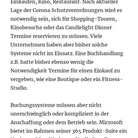
Einkaufen, Kino, Restaurant. Nach aktueller
Lage der Corona Schutzverordnungen wird es
notwendig sein, sich für Shopping-Touren,
Kinobesuche oder das Candlelight Dinner
Termine reservieren zu müssen. Viele
Unternehmen haben aber bisher solche
Systeme nicht im Einsatz. Eine Buchhandlung
z.B. hatte bisher ebenso wenig die
Notwendigkeit Termine für einen Einkauf zu
vergeben, wie eine Boutique oder ein Fitness-
Studio.
Buchungssysteme müssen aber nicht
unerschwinglich oder kompliziert in der
Anschaffung oder dem Betrieb sein. Microsoft
bietet im Rahmen seiner 365 Produkt-Suite ein