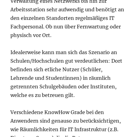
Verwaltung eines Netzwerks bis hin zur
Arbeitsstation sehr aufwendig und benötigt an
den einzelnen Standorten regelmäßiges IT
Fachpersonal. Ob nun über Fernwartung oder
physisch vor Ort.
Idealerweise kann man sich das Szenario an
Schulen/Hochschulen gut verdeutlichen: Dort
befinden sich etliche Nutzer (Schüler,
Lehrende und Studentinnen) in räumlich
getrennten Schulgebäuden oder Instituten,
welche es zu betreuen gilt.
Verschiedene KnowHow Grade bei den
Anwendern sind genauso zu berücksichtigen,
wie Räumlichkeiten für IT Infrastruktur (z.B.