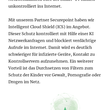
unkontrolliert ins Internet.
Mit unserem Partner Securepoint haben wir
Intelligent Cloud Shield (ICS) im Angebot.
Dieser Schutz kontrolliert mit Hilfe einer KI
Netzwerkanfragen und blockiert verdächtige
Aufrufe im Internet. Damit wird es deutlich
schwieriger für infizierte Geräte, Kontakt zu
Kontrollservern aufzunehmen. Ein weiterer
Vorteil ist das Durchsetzen von Filtern zum
Schutz der Kinder vor Gewalt, Pornografie oder
Drogen im Netz.