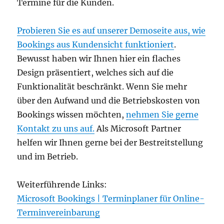
Termine für die Kunden.
Probieren Sie es auf unserer Demoseite aus, wie
Bookings aus Kundensicht funktioniert
.
Bewusst haben wir Ihnen hier ein flaches
Design präsentiert, welches sich auf die
Funktionalität beschränkt. Wenn Sie mehr
über den Aufwand und die Betriebskosten von
Bookings wissen möchten,
nehmen Sie gerne
Kontakt zu uns auf.
Als Microsoft Partner
helfen wir Ihnen gerne bei der Bestreitstellung
und im Betrieb.
Weiterführende Links:
Microsoft Bookings | Terminplaner für Online-
Terminvereinbarung