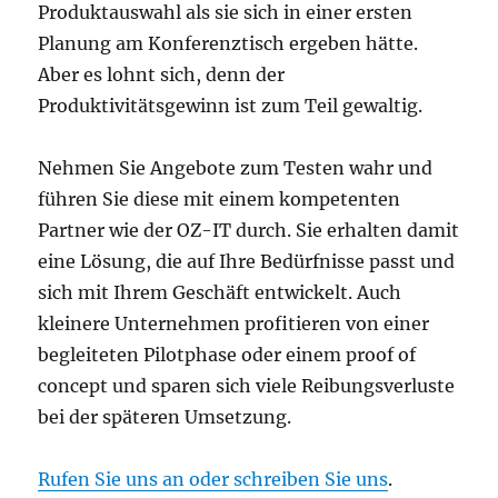
Produktauswahl als sie sich in einer ersten
Planung am Konferenztisch ergeben hätte.
Aber es lohnt sich, denn der
Produktivitätsgewinn ist zum Teil gewaltig.
Nehmen Sie Angebote zum Testen wahr und
führen Sie diese mit einem kompetenten
Partner wie der OZ-IT durch. Sie erhalten damit
eine Lösung, die auf Ihre Bedürfnisse passt und
sich mit Ihrem Geschäft entwickelt. Auch
kleinere Unternehmen profitieren von einer
begleiteten Pilotphase oder einem proof of
concept und sparen sich viele Reibungsverluste
bei der späteren Umsetzung.
Rufen Sie uns an oder schreiben Sie uns
.