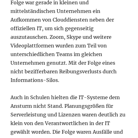
Folge war gerade in kleinen und
mittelständischen Unternehmen ein
Aufkommen von Clouddiensten neben der
offiziellen IT, um sich gegenseitig
auszutauschen. Zoom, Skype und weitere
Videoplattformen wurden zum Teil von
unterschiedlichen Teams im gleichen
Unternehmen genutzt. Mit der Folge eines
nicht bezifferbaren Reibungsverlusts durch
Informations-Silos.
Auch in Schulen hielten die IT-Systeme dem
Ansturm nicht Stand. Planungsgrößen für
Serverleistung und Lizenzen waren deutlich zu
klein von den Verantwortlichen in der IT
gewählt worden. Die Folge waren Ausfälle und