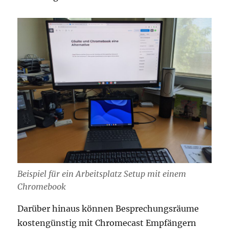
Beispiel für ein Arbeitsplatz Setup mit einem
Chromebook
Darüber hinaus können Besprechungsräume
kostengünstig mit Chromecast Empfängern