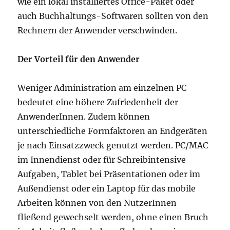
wie ein lokal installiertes Office-Paket oder
auch Buchhaltungs-Softwaren sollten von den
Rechnern der Anwender verschwinden.
Der Vorteil für den Anwender
Weniger Administration am einzelnen PC
bedeutet eine höhere Zufriedenheit der
AnwenderInnen. Zudem können
unterschiedliche Formfaktoren an Endgeräten
je nach Einsatzzweck genutzt werden. PC/MAC
im Innendienst oder für Schreibintensive
Aufgaben, Tablet bei Präsentationen oder im
Außendienst oder ein Laptop für das mobile
Arbeiten können von den NutzerInnen
fließend gewechselt werden, ohne einen Bruch