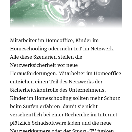
Mitarbeiter im Homeoffice, Kinder im
Homeschooling oder mehr IoT im Netzwerk.
Alle diese Szenarien stellen die
Netzwerksicherheit vor neue
Herausforderungen. Mitarbeiter im Homeoffice
entziehen einen Teil des Netzwerks der
Sicherheitskontrolle des Unternehmens,
Kinder im Homeschooling sollten mehr Schutz
beim Surfen erfahren, damit sie nicht
versehentlich bei einer Recherche im Internet
plötzlich Schadsoftware laden und die neue
Netzwerkkamera oder der Smart-TV funken