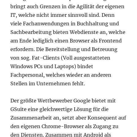
bringt auch Grenzen in die Agilität der eigenen
IT, welche nicht immer sinnvoll sind. Denn
viele Fachanwendungen in Buchhaltung und
Sachbearbeitung bieten Webdienste an, welche
am Ende lediglich einen Browser als Frontend
erfordern. Die Bereitstellung und Betreuung
von sog. Fat-Clients (Voll ausgestatteten
Windows PCs und Laptops) bindet
Fachpersonal, welches wieder an anderen
Stellen im Unternehmen fehlt.
Der größte Wettbewerber Google bietet mit
GSuite eine gleichwertige Lösung für die
Zusammenarbeit an, setzt aber Konsequent auf
den eigenen Chrome-Browser als Zugang zu
den Diensten. Zusammen mit Android als