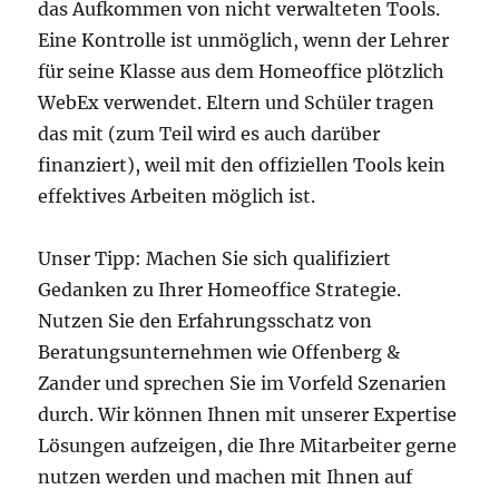
das Aufkommen von nicht verwalteten Tools.
Eine Kontrolle ist unmöglich, wenn der Lehrer
für seine Klasse aus dem Homeoffice plötzlich
WebEx verwendet. Eltern und Schüler tragen
das mit (zum Teil wird es auch darüber
finanziert), weil mit den offiziellen Tools kein
effektives Arbeiten möglich ist.
Unser Tipp: Machen Sie sich qualifiziert
Gedanken zu Ihrer Homeoffice Strategie.
Nutzen Sie den Erfahrungsschatz von
Beratungsunternehmen wie Offenberg &
Zander und sprechen Sie im Vorfeld Szenarien
durch. Wir können Ihnen mit unserer Expertise
Lösungen aufzeigen, die Ihre Mitarbeiter gerne
nutzen werden und machen mit Ihnen auf