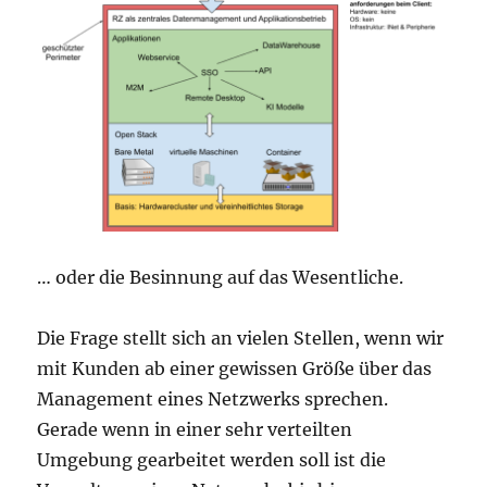
… oder die Besinnung auf das Wesentliche.
Die Frage stellt sich an vielen Stellen, wenn wir
mit Kunden ab einer gewissen Größe über das
Management eines Netzwerks sprechen.
Gerade wenn in einer sehr verteilten
Umgebung gearbeitet werden soll ist die