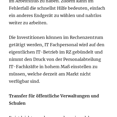
im Arbeitsfluß zu haben. Zudem kann im
Fehlerfall die schnellst Hilfe bedeuten, einfach
ein anderes Endgerät zu wählen und nahtlos
weiter zu arbeiten.
Die Investitionen können im Rechenzentrum
getätigt werden, IT Fachpersonal wird auf den
eigentlichen IT-Betrieb im RZ gebündelt und
nimmt den Druck von der Personalabteilung
IT-Fachkräfte in hohem Maß einstellen zu
müssen, welche derzeit am Markt nicht
verfügbar sind.
Transfer für öffentliche Verwaltungen und
Schulen