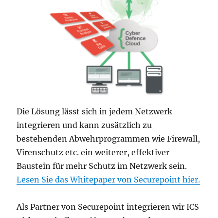
Die Lösung lässt sich in jedem Netzwerk
integrieren und kann zusätzlich zu
bestehenden Abwehrprogrammen wie Firewall,
Virenschutz etc. ein weiterer, effektiver
Baustein für mehr Schutz im Netzwerk sein.
Lesen Sie das Whitepaper von Securepoint hier.
Als Partner von Securepoint integrieren wir ICS