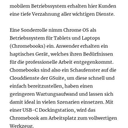
mobilem Betriebssystem erhalten hier Kunden
eine tiefe Verzahnung aller wichtigen Dienste.
Eine Sonderrolle nimm Chrome OS als
Betriebssystem für Tablets und Laptops
(Chromebooks) ein. Anwender erhalten ein
haptisches Gerät, welches ihren Bedürfnissen
für die professionelle Arbeit entgegenkommt.
Chomebooks sind also ein Schaufenster auf die
Clouddienste der GSuite, um diese schnell und
einfach bereitzustellen, haben einen
geringeren Wartungsaufwand und lassen sich
damit ideal in vielen Szenarien einsetzen. Mit
einer USB-C Dockingstation, wird das
Chromebook am Arbeitsplatz zum vollwertigen
Werkzeug.