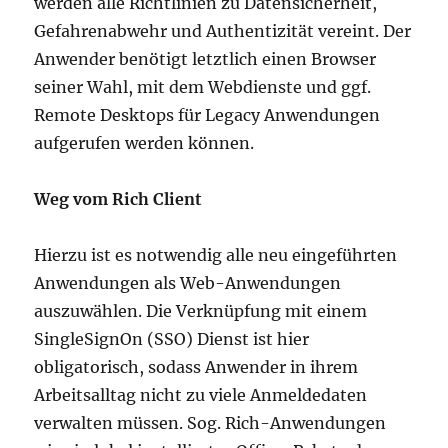
werden alle Richtlinien zu Datensicherheit,
Gefahrenabwehr und Authentizität vereint. Der
Anwender benötigt letztlich einen Browser
seiner Wahl, mit dem Webdienste und ggf.
Remote Desktops für Legacy Anwendungen
aufgerufen werden können.
Weg vom Rich Client
Hierzu ist es notwendig alle neu eingeführten
Anwendungen als Web-Anwendungen
auszuwählen. Die Verknüpfung mit einem
SingleSignOn (SSO) Dienst ist hier
obligatorisch, sodass Anwender in ihrem
Arbeitsalltag nicht zu viele Anmeldedaten
verwalten müssen. Sog. Rich-Anwendungen