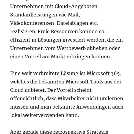
Unternehmen mit Cloud-Angeboten
Standardleistungen wie Mail,
Videokonferenzen, Dateiablagen etc.
realisieren. Freie Ressourcen können so
effizient in Lösungen investiert werden, die ein
Unternehmen vom Wettbewerb abheben oder
einen Vorteil am Markt erbringen können.
Eine weit verbreitete Lösung ist Microsoft 365,
welches die bekannten Microsoft Tools aus der
Cloud anbietet. Der Vorteil scheint
offensichtlich, dass Mitarbeiter nicht umlernen
müssen und man bekannte Anwendungen auch
lokal weiterverwenden kann.
Aber gerade diese retrospektive Strategie