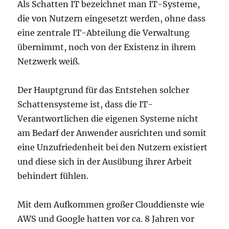
Als Schatten IT bezeichnet man IT-Systeme,
die von Nutzern eingesetzt werden, ohne dass
eine zentrale IT-Abteilung die Verwaltung
übernimmt, noch von der Existenz in ihrem
Netzwerk weiß.
Der Hauptgrund für das Entstehen solcher
Schattensysteme ist, dass die IT-
Verantwortlichen die eigenen Systeme nicht
am Bedarf der Anwender ausrichten und somit
eine Unzufriedenheit bei den Nutzern existiert
und diese sich in der Ausübung ihrer Arbeit
behindert fühlen.
Mit dem Aufkommen großer Clouddienste wie
AWS und Google hatten vor ca. 8 Jahren vor